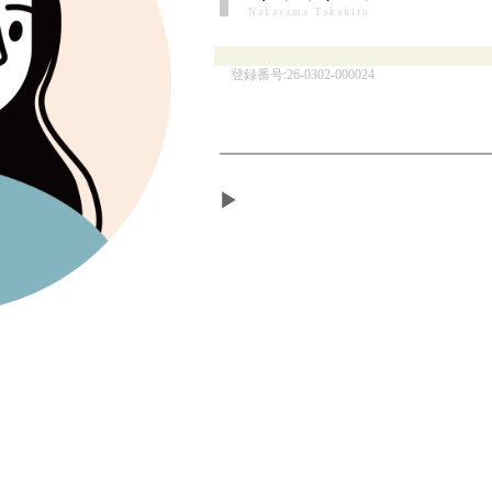
Nakayama Takahiro
登録番号:26-0302-000024
▶︎