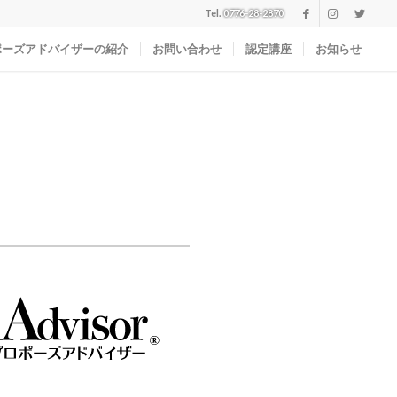
Tel.
0776-28-2870
ポーズアドバイザーの紹介
お問い合わせ
認定講座
お知らせ