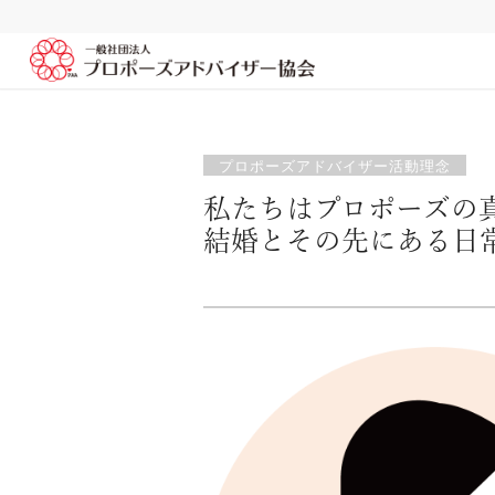
プロポーズアドバイザー活動理念
私たちはプロポーズの
結婚とその先にある日